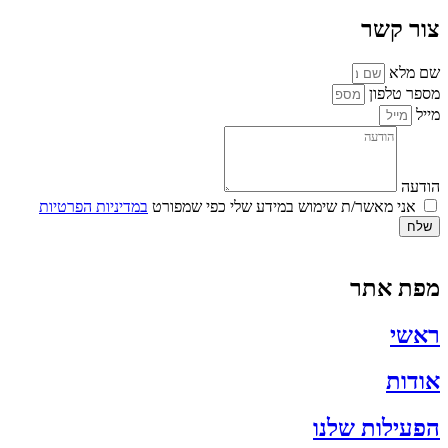
צור קשר
שם מלא
מספר טלפון
מייל
הודעה
אני מאשר/ת שימוש במידע שלי כפי שמפורט
במדיניות הפרטיות
שלח
מפת אתר
ראשי
אודות
הפעילות שלנו