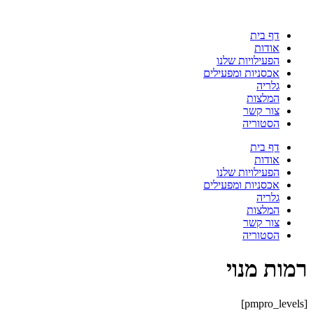
דף בית
אודות
הפעילויות שלנו
אכסניות ומפעילים
גלריה
המלצות
צור קשר
הסטוריה
דף בית
אודות
הפעילויות שלנו
אכסניות ומפעילים
גלריה
המלצות
צור קשר
הסטוריה
רמות מנוי
[pmpro_levels]